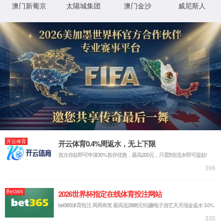
公司理念
服务支持
社会使命
产品中心
手机显示屏