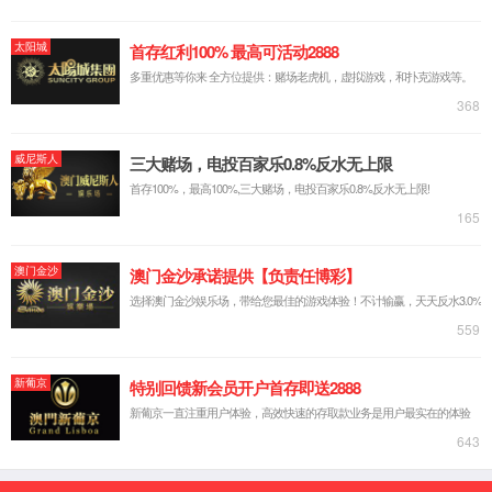
穿戴显示屏
VR显示屏
平板显示屏
笔记本显示屏
IOT显示屏
智慧屏