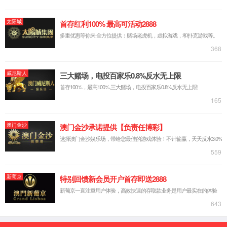
穿戴显示屏
VR显示屏
平板显示屏
笔记本显示屏
IOT显示屏
智慧屏