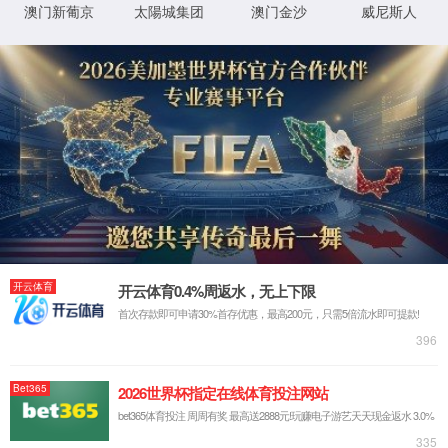
公司理念
服务支持
社会使命
产品中心
手机显示屏